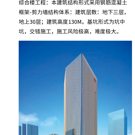
综合楼工程：本建筑结构形式采用钢筋混凝土
框架-剪力墙结构体系：建筑层数：地下三层，
地上30层；建筑高度130M。基坑形式为坑中
坑，交错施工，施工风险极高，难度极大。