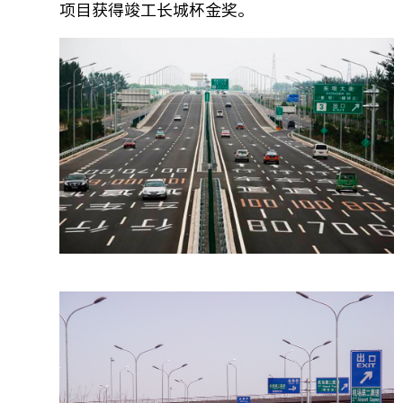
项目获得竣工长城杯金奖。