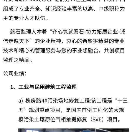
组成了专业齐全、知识经验丰富的以高、中级职称为
主的专业人才队伍。
磐石监理人本着“齐心筑就磐石-协力拓展企业-诚
信走遍天下”的企业精神，衷心的希望将精湛的专业
技术和精心的管理服务与您的事业想融合，共创项目
监理之精品。
公司业绩：
1、工业与民用建筑工程监理
a) 槐房路4#污染场地修复工程:该工程是“十三
五”规划重点项目，是国内首例工程化的大规
模污染土壤原位气相抽提修复（SVE）项目。