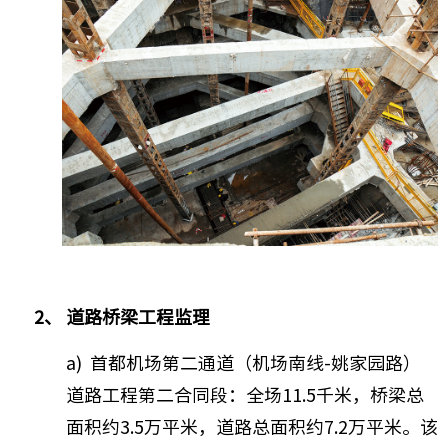
2、 道路桥梁工程监理
a) 首都机场第二通道（机场南线-姚家园路）
道路工程第二合同段：全场11.5千米，桥梁总
面积约3.5万平米，道路总面积约7.2万平米。该