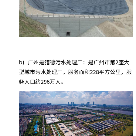
b) 广州是猎德污水处理厂：是广州市第2座大
型城市污水处理厂。服务面积228平方公里，服
务人口约296万人。