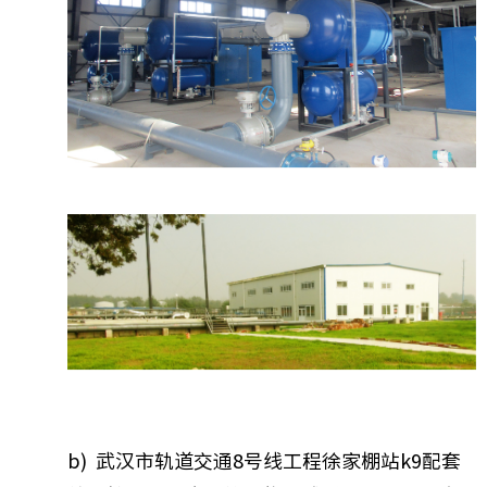
b) 武汉市轨道交通8号线工程徐家棚站k9配套