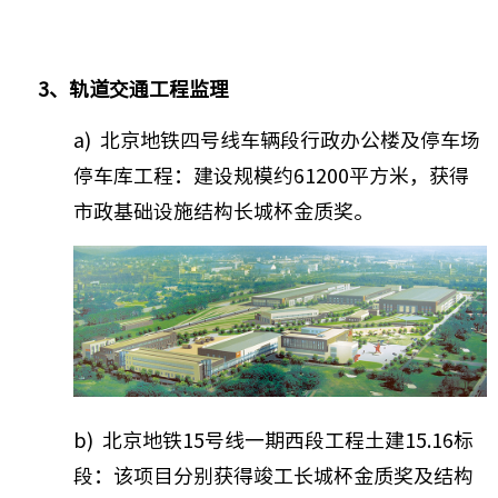
3、轨道交通工程监理
a) 北京地铁四号线车辆段行政办公楼及停车场
停车库工程：建设规模约61200平方米，获得
市政基础设施结构长城杯金质奖。
b) 北京地铁15号线一期西段工程土建15.16标
段：该项目分别获得竣工长城杯金质奖及结构