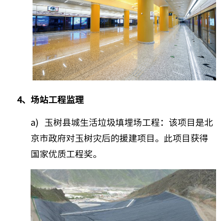
4、场站工程监理
a) 玉树县城生活垃圾填埋场工程：该项目是北
京市政府对玉树灾后的援建项目。此项目获得
国家优质工程奖。