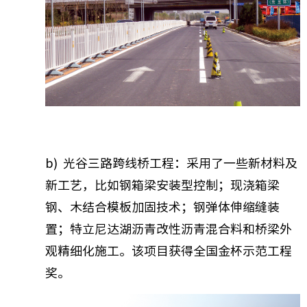
b) 光谷三路跨线桥工程：采用了一些新材料及
新工艺，比如钢箱梁安装型控制；现浇箱梁
钢、木结合模板加固技术；钢弹体伸缩缝装
置；特立尼达湖沥青改性沥青混合料和桥梁外
观精细化施工。该项目获得全国金杯示范工程
奖。