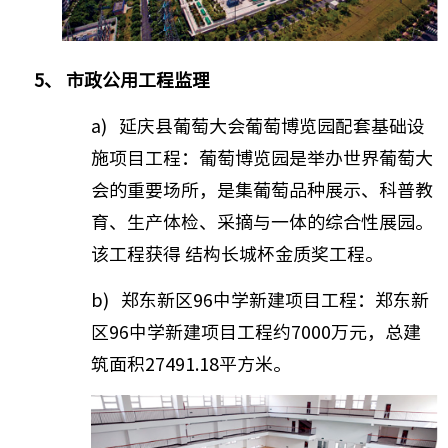
5、 市政公用工程监理
a) 延庆县葡萄大会葡萄博览园配套基础设
施项目工程：葡萄博览园是举办世界葡萄大
会的重要场所，是集葡萄品种展示、科普教
育、生产体检、采摘与一体的综合性展园。
该工程获得 结构长城杯金质奖工程。
b) 郑东新区96中学新建项目工程：郑东新
区96中学新建项目工程约7000万元，总建
筑面积27491.18平方米。