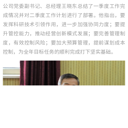
公司党委副书记、总经理王晓东总结了一季度工作完
成情况并对二季度工作计划进行了部署。他指出，要
发挥科研技术引领作用，进一步加强协同力度；要提
升管控能力，推动经营创新模式发展；要完善管理制
度，有效控制风险；要加大预算管理，提前谋划成本
控制，为全年目标任务的顺利完成打下坚实基础。