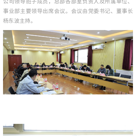
公司领导班子成员，总部各部室负责人及所属单位、
事业部主要领导出席会议。会议由党委书记、董事长
杨东波主持。