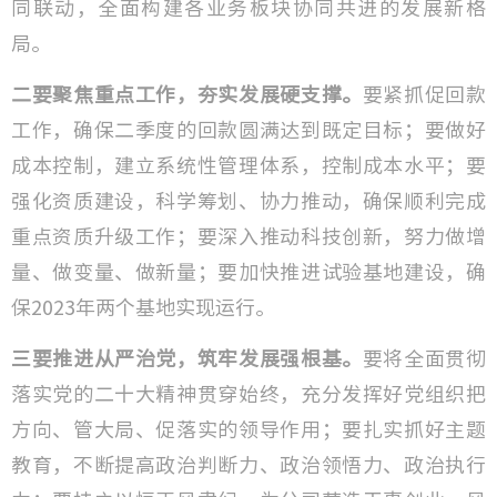
同联动，全面构建各业务板块协同共进的发展新格
局。
二要聚焦重点工作，夯实发展硬支撑。
要紧抓促回款
工作，确保二季度的回款圆满达到既定目标；要做好
成本控制，建立系统性管理体系，控制成本水平；要
强化资质建设，科学筹划、协力推动，确保顺利完成
重点资质升级工作；要深入推动科技创新，努力做增
量、做变量、做新量；要加快推进试验基地建设，确
保2023年两个基地实现运行。
三要推进从严治党，筑牢发展强根基。
要将全面贯彻
落实党的二十大精神贯穿始终，充分发挥好党组织把
方向、管大局、促落实的领导作用；要扎实抓好主题
教育，不断提高政治判断力、政治领悟力、政治执行