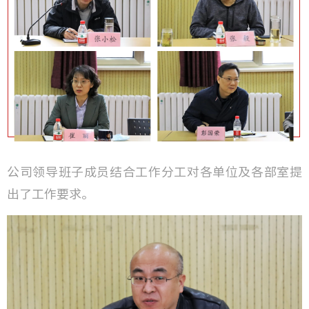
公司领导班子成员结合工作分工对各单位及各部室提
出了工作要求。