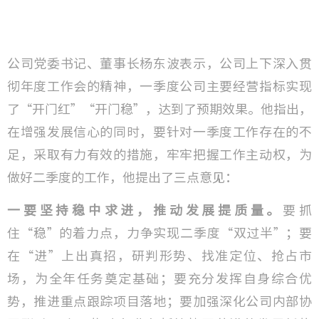
公司党委书记、董事长杨东波表示，公司上下深入贯
彻年度工作会的精神，一季度公司主要经营指标实现
了“开门红”“开门稳”，达到了预期效果。他指出，
在增强发展信心的同时，要针对一季度工作存在的不
足，采取有力有效的措施，牢牢把握工作主动权，为
做好二季度的工作，他提出了三点意见：
一要坚持稳中求进，推动发展提质量。
要抓
住“稳”的着力点，力争实现二季度“双过半”；要
在“进”上出真招，研判形势、找准定位、抢占市
场，为全年任务奠定基础；要充分发挥自身综合优
势，推进重点跟踪项目落地；要加强深化公司内部协