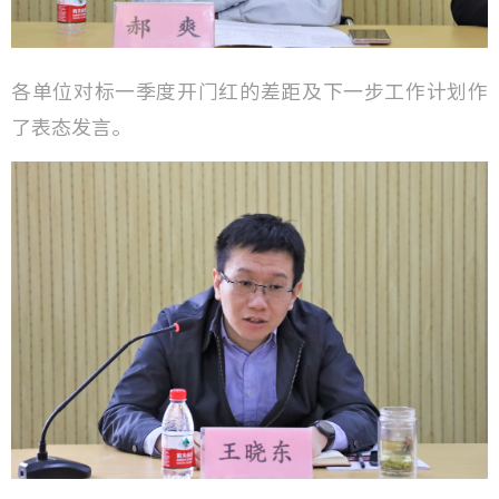
各单位对标一季度开门红的差距及下一步工作计划作
了表态发言。