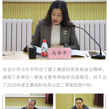
总会计师马华平传达了建工集团财务系统会议精神，
通报了各单位一季度主要考核指标完成情况，并下达
了2023年度主要指标任务以及二季度经营计划。