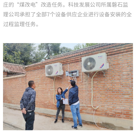
庄的“煤改电”改造任务。科技发展公司所属磐石监
理公司承担了全部7个设备供应企业进行设备安装的全
过程监理任务。