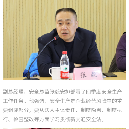
副总经理、安全总监张毅安排部署了四季度安全生产
工作任务。他强调，安全生产是企业经营风险中的重
要组成部分，要从法人主体责任、制度隐患、制度执
行、检查整改等方面学习贯彻新交通安全法。