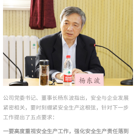
公司党委书记、董事长杨东波指出，安全与企业发展
紧密相关，要时刻绷紧安全生产这根弦，针对下一步
工作提出了五点要求：
一要高度重视安全生产工作，强化安全生产责任落到