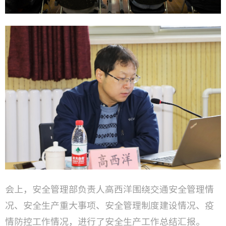
会上，安全管理部负责人高西洋围绕交通安全管理情
况、安全生产重大事项、安全管理制度建设情况、疫
情防控工作情况，进行了安全生产工作总结汇报。