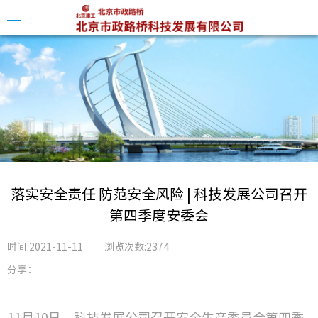
企业简
领导介
组织架
落实安全责任 防范安全风险 | 科技发展公司召开
第四季度安委会
时间:2021-11-11
浏览次数:2374
分享：
科创平
科技动
11月10日，科技发展公司召开安全生产委员会第四季