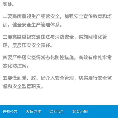
实处。
二要高度重视生产经营安全，加强安全宣传教育和培
训，健全安全生产管理体系。
三要高度重视交通违法与消防安全，实施网格化管
理，层层压实安全责任。
四要严格落实疫情常态化防控措施，高效有序扎牢常
态化防控网。
五要做到党、政、纪介入安全管理，切实履行安全监
督和安全监管职责。
通知公告
友情链接
联系我们
网站地图