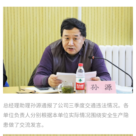
总经理助理孙源通报了公司三季度交通违法情况。各
单位负责人分别根据本单位实际情况围绕安全生产隐
患做了交流发言。