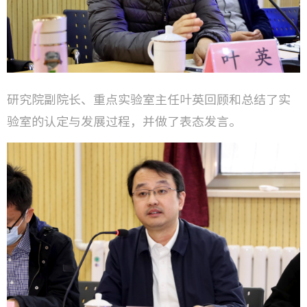
研究院副院长、重点实验室主任叶英回顾和总结了实
验室的认定与发展过程，并做了表态发言。