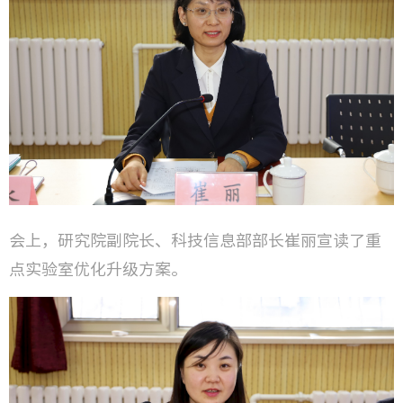
会上，研究院副院长、科技信息部部长崔丽宣读了重
点实验室优化升级方案。