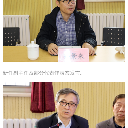
新任副主任及部分代表作表态发言。