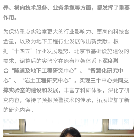
养、横向技术服务、业务承揽等方面，都发挥了重要
作用。
为保持重点实验室更大的行业影响力、更高的科技含
金量，以及为地下工程行业发展做出新贡献，根
据“十四五”行业发展趋势、北京市基础设施建设的
需求，调整后的实验室在原有框架体系下
深度
融
合“隧道及地下工程研究中心”、“智慧化研究中
心”、“岩土工程研究中心”，实现三个中心共同支
撑实验室的建设和发展，
丰富了科研体系，深化了研
究内容，保持了预报预警技术的传承，拓展增加了新
的研究内容。