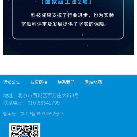
通知公告
友情链接
联系我们
网站地图
地址：
北京市西城区百万庄大街3号
联系电话：010-
68341799
备案号：
京ICP备09034552号-3