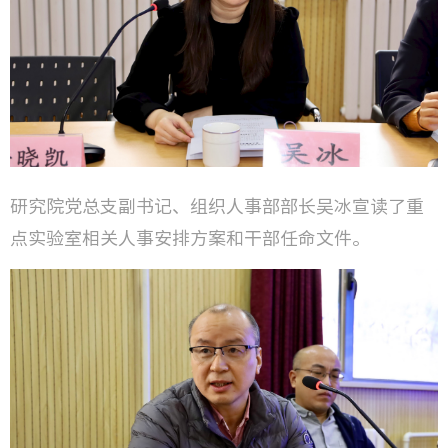
研究院党总支副书记、组织人事部部长吴冰宣读了重
点实验室相关人事安排方案和干部任命文件。