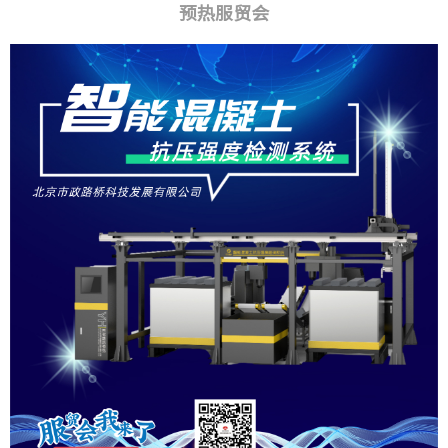
预热服贸会