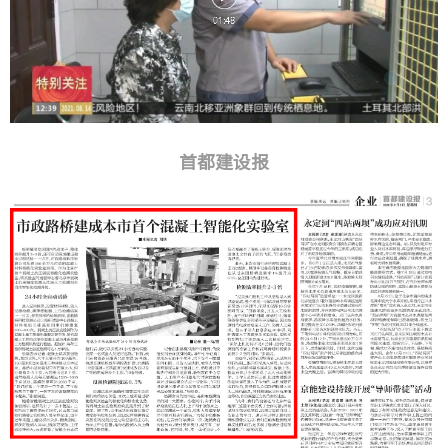
首都建设报