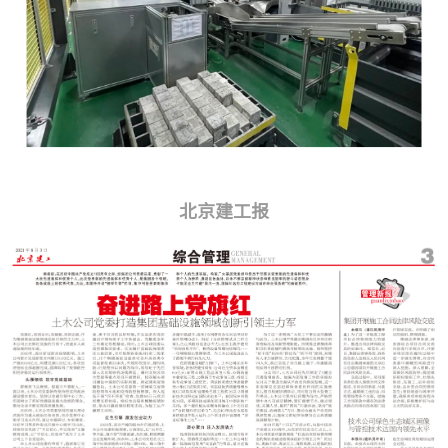
北京建工报