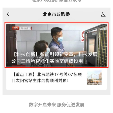
数字开启未来 服务促进发展