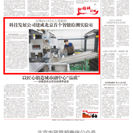
北京市政路桥微信公众号