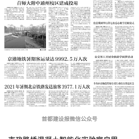
首都建设报微信公众号