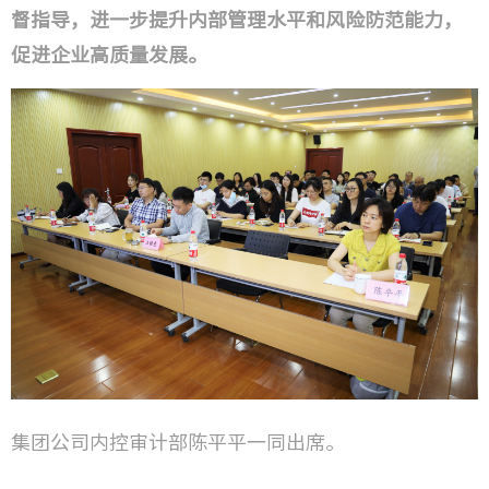
督指导，进一步提升内部管理水平和风险防范能力，
促进企业高质量发展。
集团公司内控审计部陈平平一同出席。