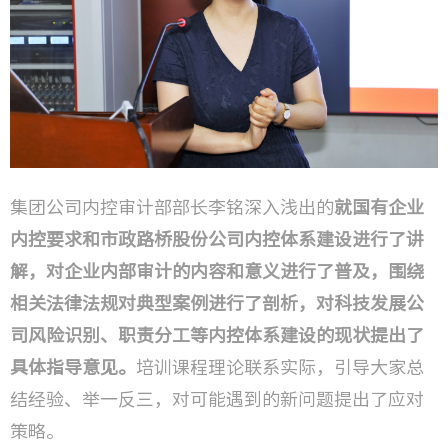
集团公司内控审计部部长李铭深入浅出的
就国有企业
内控要求和市政路桥股份公司内控体系建设进行了讲
解，对企业内部审计的内容和意义进行了普及，围绕
相关法律法规对典型案例进行了剖析，对科技发展公
司风险识别、职责分工等内控体系建设的现状提出了
具体指导意见。
培训课程理论联系实际，引导大家总
结经验、举一反三，对可能遇到的新问题提出了应对
策略。