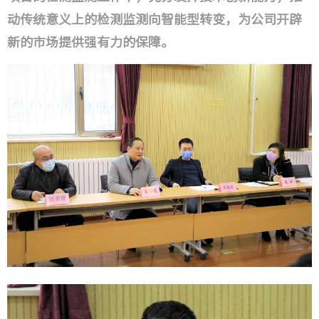
动传统意义上的检测监测向智能型转变，为公司开辟
新的市场提供强有力的保障。