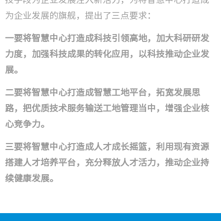
为企业发展的旗舰，提出了三点要求：
一要将智慧中心打造成科技引领高地，加大科研研发
力度，加强科技成果的转化应用，以科技推动企业发
展。
二要将智慧中心打造成智慧工地平台，拓宽发展思
路，把优质技术服务输送工地管理当中，增强企业核
心竞争力。
三要将智慧中心打造成人才成长摇篮，利用现有资源
搭建人才培养平台，充分释放人才活力，推动企业持
续健康发展。