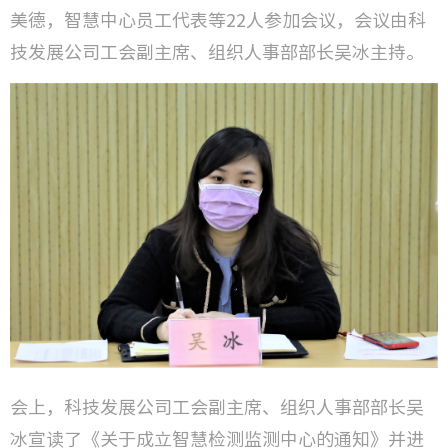
美德，智慧中心员工代表等22人参加会议，会议由科
技发展公司工会副主席、组织人事部部长吴冰主持。
会上，科技发展公司工会副主席、组织人事部部长吴
冰宣读了《关于成立智慧检测监测中心的通知》并进