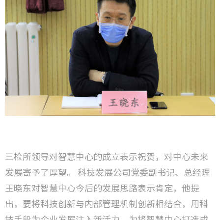
三检所领导对智慧中心的成立表示祝贺，对中心未来
发展寄予了厚望。 科技发展公司党委副书记、总经理
王晓东对智慧中心今后的发展思路表示肯定，他提
出，要将科技创新与内部管理机制创新相结合，用科
技手段为企业发展注入新活力，为将智慧中心打造成