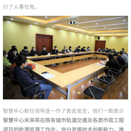
行了人事任免。
智慧中心新任领导逐一作了表态发言，他们一致表示
智慧中心未来将在既有城市轨道交通及各类市政工程
项目的检测监测工作中，充分发挥技术创新能力，推