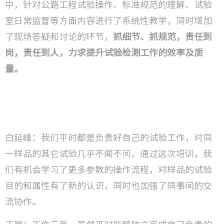
中，针对公路工程试验操作、标准规范的理解、试验
室日常监督等方面内容进行了系统性教学，同时增加
了现场答疑和讨论的环节，
抓细节、抓规范，责任到
岗，责任到人，力求提升试验检测工作的效率及质
量。
白延峰：我们平时都是负责好自己的试验工作，对同
一样品的其它试验几乎不闻不问。通过这次培训，我
们有机会学习了更多参数的操作流程，对样品的试验
目的和属性有了新的认识，同时也加强了同事间的交
流协作。