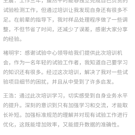
王晨：工作三年，虽然平时能够独立完成自己负责的
试验检测工作，但通过培训让我发现自身还有很多不
足。在前辈的指导下，我对样品处理程序做了一些调
整，不但节省了时间，还减少了误差，感谢大家分享
的经验。
褚明宇：感谢试验中心领导给我们提供此次培训机
会，作为一名年轻的试验工作者，我知道自己要学习
的知识还有很多。经过这次培训，解决了我对一些试
验项目细节的困扰，并且从中受到了许多启发。
王浩：通过此次培训学习，切实感受到自身业务水平
的提升。深刻的意识到只有加强学习和交流，才能取
长补短。加强标准规范的理解并对现有试验工作进行
优化，这既能增加效率，又能提升数据的准确性。